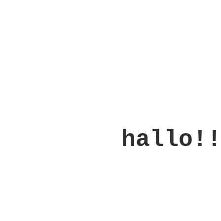
hallo!